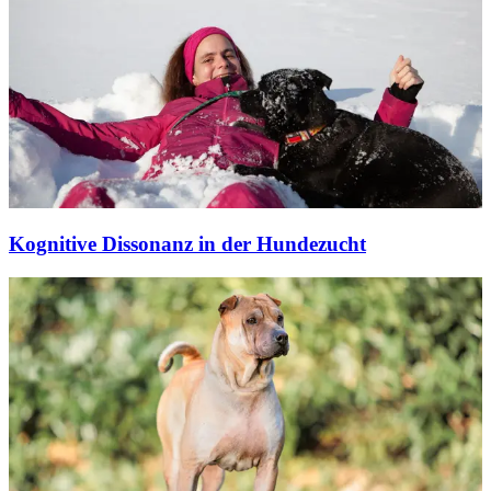
Kognitive Dissonanz in der Hundezucht