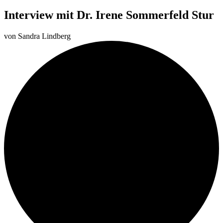
Interview mit Dr. Irene Sommerfeld Stur
von
Sandra Lindberg