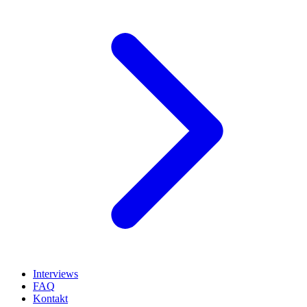
Interviews
FAQ
Kontakt