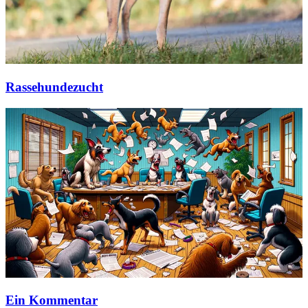
Rassehundezucht
Ein Kommentar