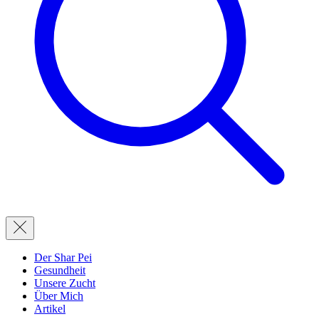
Der Shar Pei
Gesundheit
Unsere Zucht
Über Mich
Artikel