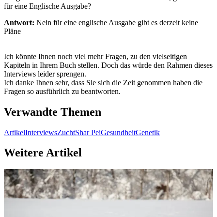
für eine Englische Ausgabe?
Antwort:
Nein für eine englische Ausgabe gibt es derzeit keine
Pläne
Ich könnte Ihnen noch viel mehr Fragen, zu den vielseitigen
Kapiteln in Ihrem Buch stellen. Doch das würde den Rahmen dieses
Interviews leider sprengen.
Ich danke Ihnen sehr, dass Sie sich die Zeit genommen haben die
Fragen so ausführlich zu beantworten.
Verwandte Themen
Artikel
Interviews
Zucht
Shar Pei
Gesundheit
Genetik
Weitere Artikel