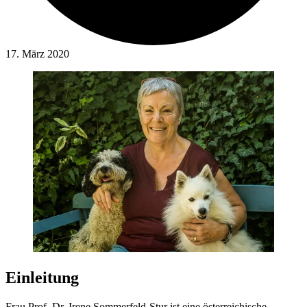
17. März 2020
Einleitung
Frau Prof. Dr. Irene Sommerfeld-Stur ist eine österreichische