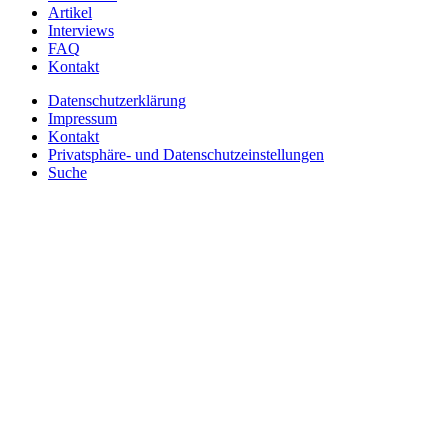
Artikel
Interviews
FAQ
Kontakt
Datenschutzerklärung
Impressum
Kontakt
Privatsphäre- und Datenschutzeinstellungen
Suche