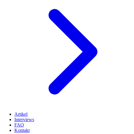
Artikel
Interviews
FAQ
Kontakt