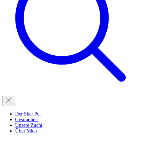
Der Shar Pei
Gesundheit
Unsere Zucht
Über Mich